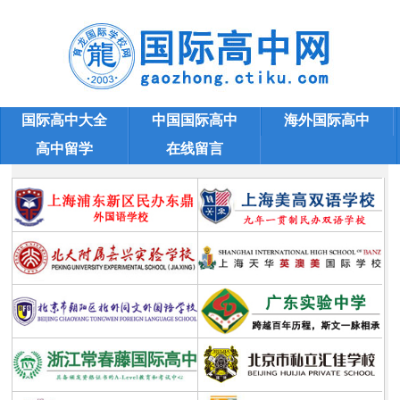
国际高中大全
中国国际高中
海外国际高中
高中留学
在线留言
国际高中学校