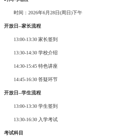
时间：2026年6月28日(周日)下午
开放日--家长流程
13:00-13:30 家长签到
13:30-14:30 学校介绍
14:30-15:45 特色讲座
14:45-16:30 答疑环节
开放日--学生流程
13:00-13:30 学生签到
13:30-16:30 入学考试
考试科目