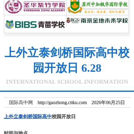
上外立泰剑桥国际高中校
园开放日 6.28
INTERNATIONAL SCHOOL INFORMATION
国际高中网
http://gaozhong.ctiku.com 2026年06月25日
上外立泰剑桥国际高中
校园开放日
时间与地点