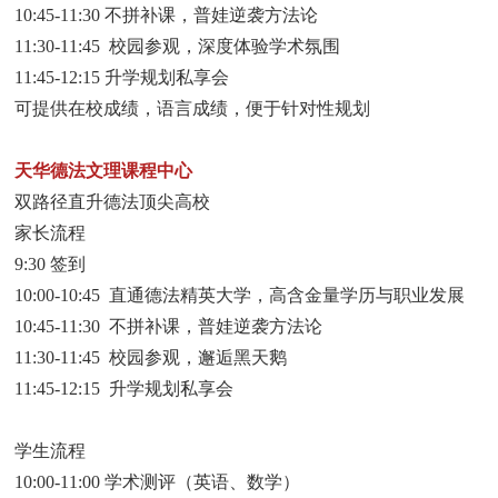
10:45-11:30 不拼补课，普娃逆袭方法论
11:30-11:45 校园参观，深度体验学术氛围
11:45-12:15 升学规划私享会
可提供在校成绩，语言成绩，便于针对性规划
天华德法文理课程中心
双路径直升德法顶尖高校
家长流程
9:30 签到
10:00-10:45 直通德法精英大学，高含金量学历与职业发展
10:45-11:30 不拼补课，普娃逆袭方法论
11:30-11:45 校园参观，邂逅黑天鹅
11:45-12:15 升学规划私享会
学生流程
10:00-11:00 学术测评（英语、数学）