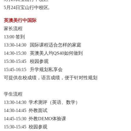
5月24日宝山行中校区,
英澳美行中国际
家长流程
13:00 签到
13:30-14:30 国际课程适合怎样的家庭
14:30-15:30 英澳美人均QS40如何做到
15:30-15:45 校园参观
15:45-16:15 升学规划私享会
可提供在校成绩，语言成绩，便于针对性规划
学生流程
13:30-14:30 学术测评（英语、数学）
14:30-14:45 外教面试
14:45-15:30 外教DEMO体验课
15:30-15:45 校园参观