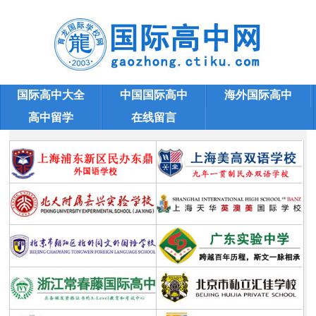
国际高中大全
中国国际高中
海外国际高中
高中留学
在线留言
国际高中学校