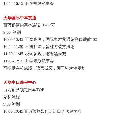
15:45-16:15 升学规划私享会
天华国际中本贯通
百万预算内高本连读3+2+2可
9:30 签到
10:00-10:45 不卷高考，国际中本贯通怎样稳进前100
10:45-11:30 不拼补课，普娃逆袭方法论
11:30-11:45 校园参观，邂逅黑天鹅
11:45-12:15 升学规划私享会
可提供在校成绩，语言成绩，便于针对性规划
天华中日课程中心
百万预算锁定日本TOP
家长流程
9:30 签到
10:00-10:45 百万预算如何走进日本顶尖学府