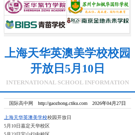
上海天华英澳美学校校园
开放日5月10日
INTERNATIONAL SCHOOL INFORMATION
国际高中网
http://gaozhong.ctiku.com 2026年04月27日
上海天华英澳美学校
校园开放日
5月10日嘉定天华校区
5月23日宝山行中校区