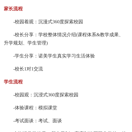
家长流程
-校园着观：沉漫式360度探索校园
-校长分享：学校整体情况介绍(课程体系&教学成果、
升学规划、学生管理)
-学生分享：诺美学生真实学习生活体验
-校长1对1交流
学生流程
-校园观：沉浸式360度探索校园
-体验课程：模拟课堂
-考试面谈：考试、面谈