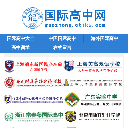
国际高中大全
中国国际高中
海外国际高中
高中留学
在线留言
国际高中招生