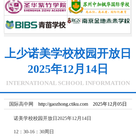
上少诺美学校校园开放日
2025年12月14日
INTERNATIONAL SCHOOL INFORMATION
国际高中网
http://gaozhong.ctiku.com 2025年12月05日
诺美学校校园开放日2025年12月14日
12：30-16：30周日